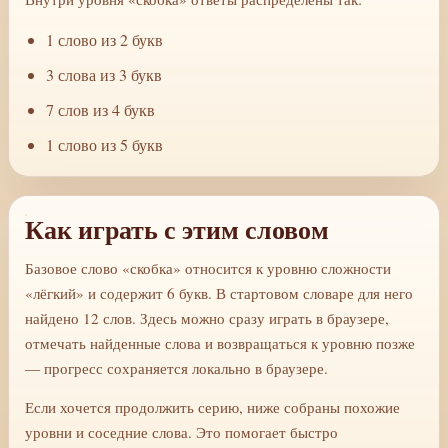
1 слово из 2 букв
3 слова из 3 букв
7 слов из 4 букв
1 слово из 5 букв
Как играть с этим словом
Базовое слово «скобка» относится к уровню сложности
«лёгкий» и содержит 6 букв. В стартовом словаре для него
найдено 12 слов. Здесь можно сразу играть в браузере,
отмечать найденные слова и возвращаться к уровню позже
— прогресс сохраняется локально в браузере.
Если хочется продолжить серию, ниже собраны похожие
уровни и соседние слова. Это помогает быстро