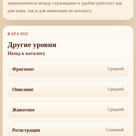
переключаться между страницами и удобно работает как
для игры, так и для навигации по каталогу.
КАТАЛОГ
Другие уровни
Назад к каталогу
Фрагмент
Средний
Описание
Средний
Животное
Средний
Регистрация
Сложный