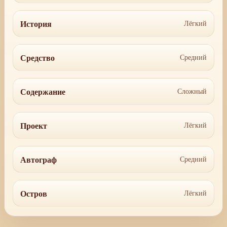
История
Лёгкий
Средство
Средний
Содержание
Сложный
Проект
Лёгкий
Автограф
Средний
Остров
Лёгкий