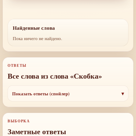
Найденные слова
Пока ничего не найдено.
ОТВЕТЫ
Все слова из слова «Скобка»
Показать ответы (спойлер)
ВЫБОРКА
Заметные ответы