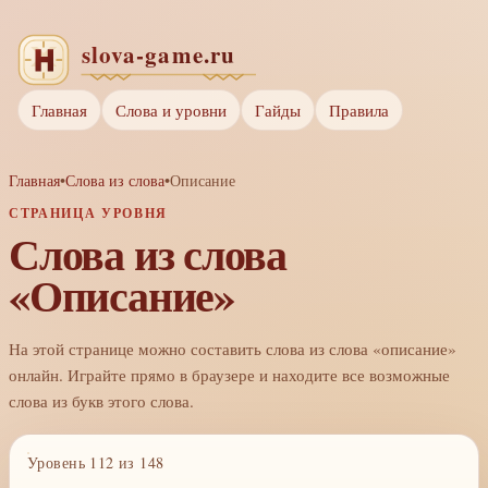
Главная
Слова и уровни
Гайды
Правила
Главная
•
Слова из слова
•
Описание
СТРАНИЦА УРОВНЯ
Слова из слова
«Описание»
На этой странице можно составить слова из слова «описание»
онлайн. Играйте прямо в браузере и находите все возможные
слова из букв этого слова.
Уровень 112 из 148