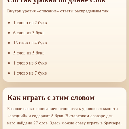
Внутри уровня «описание» ответы распределены так:
1 слово из 2 букв
6 слов из 3 букв
13 слов из 4 букв
5 слов из 5 букв
1 слово из 6 букв
1 слово из 7 букв
Как играть с этим словом
Базовое слово «описание» относится к уровню сложности
«средний» и содержит 8 букв. В стартовом словаре для
него найдено 27 слов. Здесь можно сразу играть в браузере,