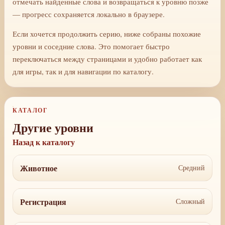
отмечать найденные слова и возвращаться к уровню позже
— прогресс сохраняется локально в браузере.
Если хочется продолжить серию, ниже собраны похожие
уровни и соседние слова. Это помогает быстро
переключаться между страницами и удобно работает как
для игры, так и для навигации по каталогу.
КАТАЛОГ
Другие уровни
Назад к каталогу
Животное
Средний
Регистрация
Сложный