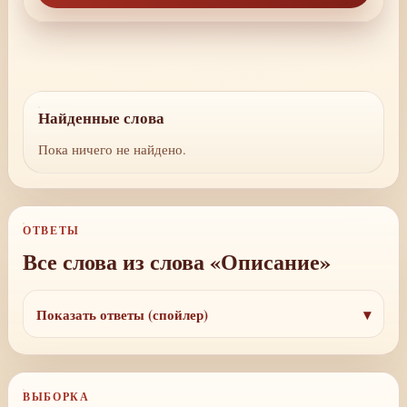
Найденные слова
Пока ничего не найдено.
ОТВЕТЫ
Все слова из слова «Описание»
Показать ответы (спойлер)
ВЫБОРКА