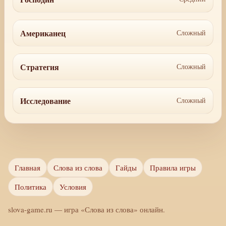
Американец
Сложный
Стратегия
Сложный
Исследование
Сложный
Главная
Слова из слова
Гайды
Правила игры
Политика
Условия
slova-game.ru — игра «Слова из слова» онлайн.