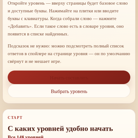
Откройте уровень — вверху страницы будет базовое слово
и доступные буквы. Нажимайте на плитки или вводите
буквы с клавиатуры. Когда собрали слово — нажмите
«Добавить». Если такое слово есть в словаре уровня, оно
появится в списке найденных.
Подсказок не нужно: можно подсмотреть полный список
ответов в спойлере на странице уровня — он по умолчанию
свёрнут и не мешает игре.
Начать составлять
Выбрать уровень
СТАРТ
С каких уровней удобно начать
Все 148 уровней