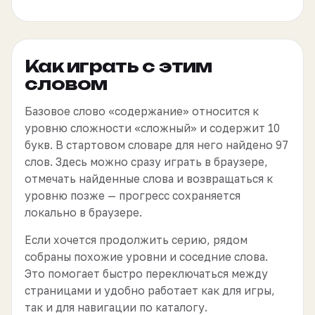
Как играть с этим
словом
Базовое слово «содержание» относится к
уровню сложности «сложный» и содержит 10
букв. В стартовом словаре для него найдено 97
слов. Здесь можно сразу играть в браузере,
отмечать найденные слова и возвращаться к
уровню позже — прогресс сохраняется
локально в браузере.
Если хочется продолжить серию, рядом
собраны похожие уровни и соседние слова.
Это помогает быстро переключаться между
страницами и удобно работает как для игры,
так и для навигации по каталогу.