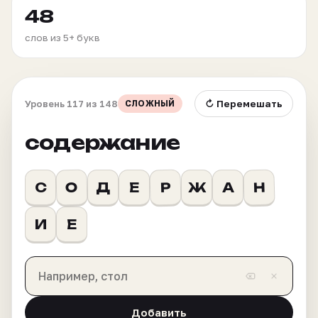
48
слов из 5+ букв
Уровень 117 из 148
СЛОЖНЫЙ
↻ Перемешать
содержание
О
Н
Р
С
Д
Е
Ж
А
И
Е
Введите
слово
Добавить