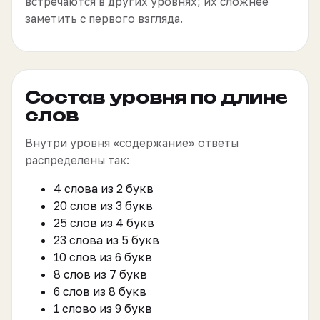
встречаются в других уровнях; их сложнее
заметить с первого взгляда.
Состав уровня по длине
слов
Внутри уровня «содержание» ответы
распределены так:
4 слова из 2 букв
20 слов из 3 букв
25 слов из 4 букв
23 слова из 5 букв
10 слов из 6 букв
8 слов из 7 букв
6 слов из 8 букв
1 слово из 9 букв