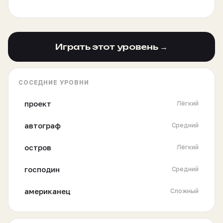
Играть этот уровень →
СОСЕДНИЕ УРОВНИ
проект
Лёгкий
автограф
Средний
остров
Лёгкий
господин
Средний
американец
Сложный