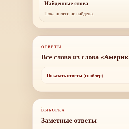
Найденные слова
Пока ничего не найдено.
ОТВЕТЫ
Все слова из слова «Амери
Показать ответы (спойлер)
ВЫБОРКА
Заметные ответы