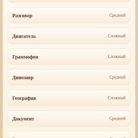
Разговор
Средний
Двигатель
Сложный
Граммофон
Сложный
Динозавр
Средний
География
Сложный
Документ
Средний