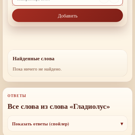
Добавить
Найденные слова
Пока ничего не найдено.
ОТВЕТЫ
Все слова из слова «Гладиолус»
Показать ответы (спойлер)