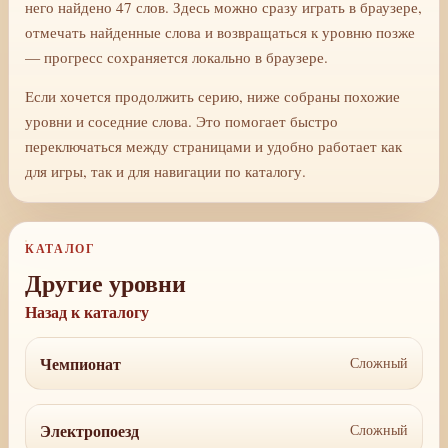
него найдено 47 слов. Здесь можно сразу играть в браузере,
отмечать найденные слова и возвращаться к уровню позже
— прогресс сохраняется локально в браузере.
Если хочется продолжить серию, ниже собраны похожие
уровни и соседние слова. Это помогает быстро
переключаться между страницами и удобно работает как
для игры, так и для навигации по каталогу.
КАТАЛОГ
Другие уровни
Назад к каталогу
Чемпионат
Сложный
Электропоезд
Сложный