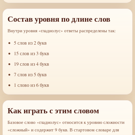
Состав уровня по длине слов
Внутри уровня «гладиолус» ответы распределены так:
5 слов из 2 букв
15 слов из 3 букв
19 слов из 4 букв
7 слов из 5 букв
1 слово из 6 букв
Как играть с этим словом
Базовое слово «гладиолус» относится к уровню сложности
«сложный» и содержит 9 букв. В стартовом словаре для