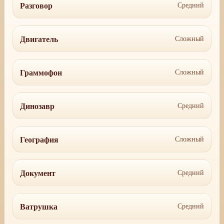
Разговор
Средний
Двигатель
Сложный
Граммофон
Сложный
Динозавр
Средний
География
Сложный
Документ
Средний
Ватрушка
Средний