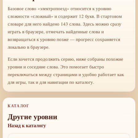
Базовое слово «электропоезд» относится к уровню
сложности «сложный» и содержит 12 букв. В стартовом
словаре для него найдено 143 слова. Здесь можно сразу
играть в браузере, отмечать найденные слова и
возвращаться к уровню позже — прогресс сохраняется
локально в браузере.
Если хочется продолжить серию, ниже собраны похожие
уровни и соседние слова. Это помогает быстро
переключаться между страницами и удобно работает как
для игры, так и для навигации по каталогу.
КАТАЛОГ
Другие уровни
Назад к каталогу