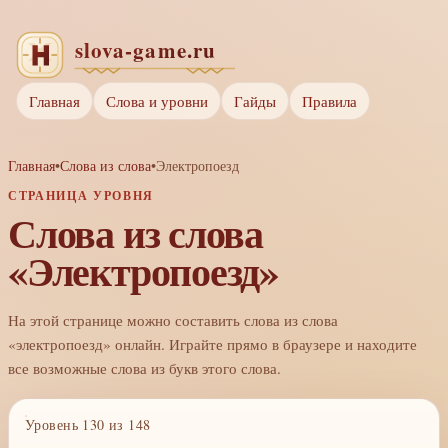
Главная
Слова и уровни
Гайды
Правила
Главная
•
Слова из слова
•
Электропоезд
СТРАНИЦА УРОВНЯ
Слова из слова
«Электропоезд»
На этой странице можно составить слова из слова
«электропоезд» онлайн. Играйте прямо в браузере и находите
все возможные слова из букв этого слова.
Уровень 130 из 148