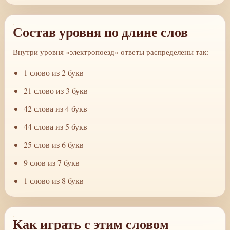
Состав уровня по длине слов
Внутри уровня «электропоезд» ответы распределены так:
1 слово из 2 букв
21 слово из 3 букв
42 слова из 4 букв
44 слова из 5 букв
25 слов из 6 букв
9 слов из 7 букв
1 слово из 8 букв
Как играть с этим словом