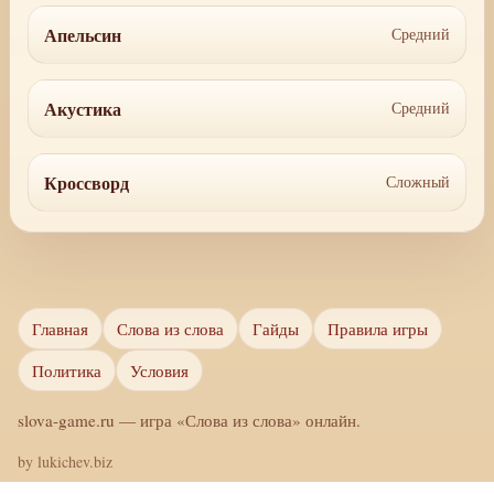
Апельсин
Средний
Акустика
Средний
Кроссворд
Сложный
Главная
Слова из слова
Гайды
Правила игры
Политика
Условия
slova-game.ru — игра «Слова из слова» онлайн.
by
lukichev.biz