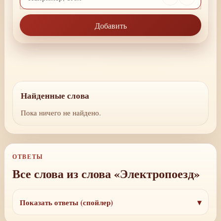
Добавить
Найденные слова
Пока ничего не найдено.
ОТВЕТЫ
Все слова из слова «Электропоезд»
Показать ответы (спойлер)