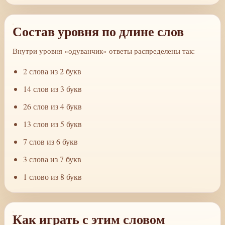
Состав уровня по длине слов
Внутри уровня «одуванчик» ответы распределены так:
2 слова из 2 букв
14 слов из 3 букв
26 слов из 4 букв
13 слов из 5 букв
7 слов из 6 букв
3 слова из 7 букв
1 слово из 8 букв
Как играть с этим словом