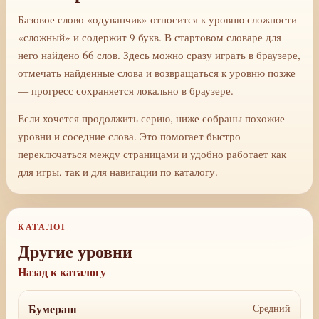
Базовое слово «одуванчик» относится к уровню сложности
«сложный» и содержит 9 букв. В стартовом словаре для
него найдено 66 слов. Здесь можно сразу играть в браузере,
отмечать найденные слова и возвращаться к уровню позже
— прогресс сохраняется локально в браузере.
Если хочется продолжить серию, ниже собраны похожие
уровни и соседние слова. Это помогает быстро
переключаться между страницами и удобно работает как
для игры, так и для навигации по каталогу.
КАТАЛОГ
Другие уровни
Назад к каталогу
Бумеранг
Средний