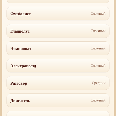
Футболист
Сложный
Гладиолус
Сложный
Чемпионат
Сложный
Электропоезд
Сложный
Разговор
Средний
Двигатель
Сложный