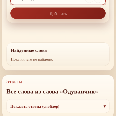
Добавить
Найденные слова
Пока ничего не найдено.
ОТВЕТЫ
Все слова из слова «Одуванчик»
Показать ответы (спойлер)