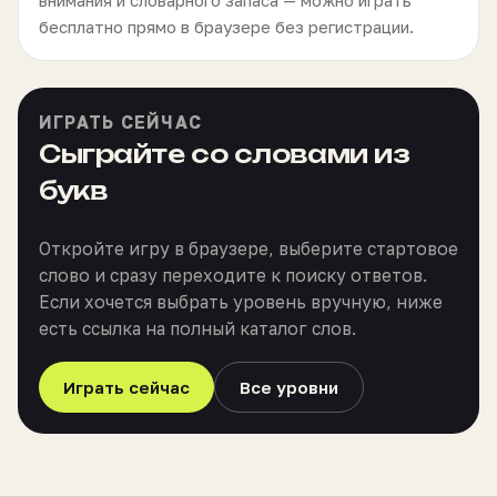
внимания и словарного запаса — можно играть
бесплатно прямо в браузере без регистрации.
ИГРАТЬ СЕЙЧАС
Сыграйте со словами из
букв
Откройте игру в браузере, выберите стартовое
слово и сразу переходите к поиску ответов.
Если хочется выбрать уровень вручную, ниже
есть ссылка на полный каталог слов.
Играть сейчас
Все уровни