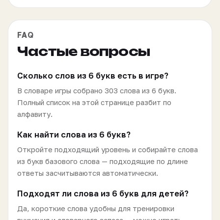
FAQ
Частые вопросы
Сколько слов из 6 букв есть в игре?
В словаре игры собрано 303 слова из 6 букв.
Полный список на этой странице разбит по
алфавиту.
Как найти слова из 6 букв?
Откройте подходящий уровень и собирайте слова
из букв базового слова — подходящие по длине
ответы засчитываются автоматически.
Подходят ли слова из 6 букв для детей?
Да, короткие слова удобны для тренировки