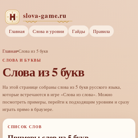
Главная
Слова и уровни
Гайды
Правила
Главная
•
Слова из 5 букв
СЛОВА И БУКВЫ
Слова из 5 букв
На этой странице собраны слова из 5 букв русского языка,
которые встречаются в игре «Слова из слова». Можно
посмотреть примеры, перейти к подходящим уровням и сразу
играть прямо в браузере.
СПИСОК СЛОВ
Примеры слов из 5 букв