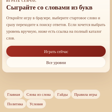
ИГРАТЬ СЕЙЧАС
Сыграйте со словами из букв
Откройте игру в браузере, выберите стартовое слово и
сразу переходите к поиску ответов. Если хочется выбрать
уровень вручную, ниже есть ссылка на полный каталог
слов.
Играть сейчас
Все уровни
Главная
Слова из слова
Гайды
Правила игры
Политика
Условия