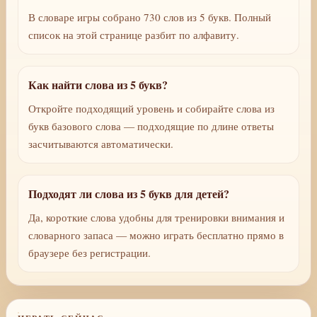
В словаре игры собрано 730 слов из 5 букв. Полный
список на этой странице разбит по алфавиту.
Как найти слова из 5 букв?
Откройте подходящий уровень и собирайте слова из
букв базового слова — подходящие по длине ответы
засчитываются автоматически.
Подходят ли слова из 5 букв для детей?
Да, короткие слова удобны для тренировки внимания и
словарного запаса — можно играть бесплатно прямо в
браузере без регистрации.