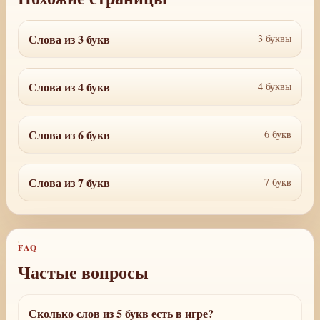
Слова из 3 букв
3 буквы
Слова из 4 букв
4 буквы
Слова из 6 букв
6 букв
Слова из 7 букв
7 букв
FAQ
Частые вопросы
Сколько слов из 5 букв есть в игре?