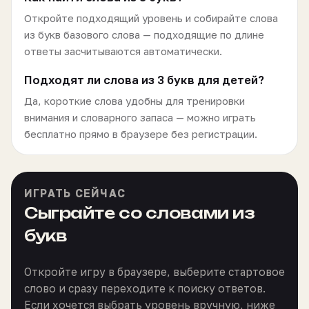
Откройте подходящий уровень и собирайте слова
из букв базового слова — подходящие по длине
ответы засчитываются автоматически.
Подходят ли слова из 3 букв для детей?
Да, короткие слова удобны для тренировки
внимания и словарного запаса — можно играть
бесплатно прямо в браузере без регистрации.
ИГРАТЬ СЕЙЧАС
Сыграйте со словами из
букв
Откройте игру в браузере, выберите стартовое
слово и сразу переходите к поиску ответов.
Если хочется выбрать уровень вручную, ниже