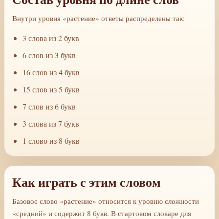
Внутри уровня «растение» ответы распределены так:
3 слова из 2 букв
6 слов из 3 букв
16 слов из 4 букв
15 слов из 5 букв
7 слов из 6 букв
3 слова из 7 букв
1 слово из 8 букв
Как играть с этим словом
Базовое слово «растение» относится к уровню сложности
«средний» и содержит 8 букв. В стартовом словаре для