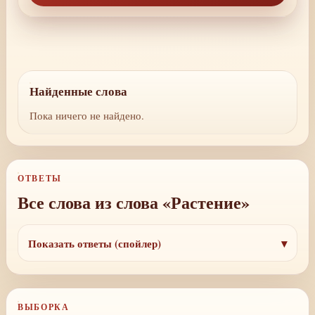
Найденные слова
Пока ничего не найдено.
ОТВЕТЫ
Все слова из слова «Растение»
Показать ответы (спойлер)
ВЫБОРКА