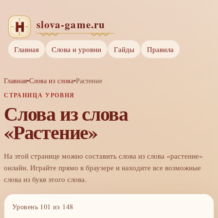
Главная
Слова и уровни
Гайды
Правила
Главная
•
Слова из слова
•
Растение
СТРАНИЦА УРОВНЯ
Слова из слова
«Растение»
На этой странице можно составить слова из слова «растение»
онлайн. Играйте прямо в браузере и находите все возможные
слова из букв этого слова.
Уровень 101 из 148