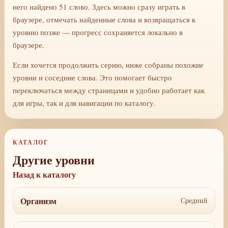
него найдено 51 слово. Здесь можно сразу играть в
браузере, отмечать найденные слова и возвращаться к
уровню позже — прогресс сохраняется локально в
браузере.
Если хочется продолжить серию, ниже собраны похожие
уровни и соседние слова. Это помогает быстро
переключаться между страницами и удобно работает как
для игры, так и для навигации по каталогу.
КАТАЛОГ
Другие уровни
Назад к каталогу
Организм
Средний