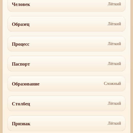
Человек
Лёгкий
Образец
Лёгкий
Процесс
Лёгкий
Паспорт
Лёгкий
Образование
Сложный
Столбец
Лёгкий
Признак
Лёгкий